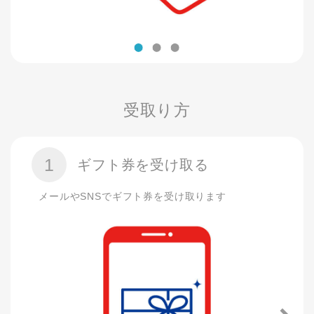
受取り方
1
ギフト券を受け取る
メールやSNSでギフト券を受け取ります