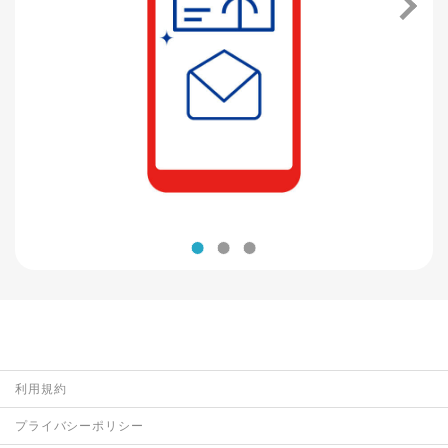
利用規約
プライバシーポリシー