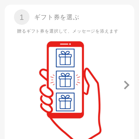
1
ギフト券を選ぶ
贈るギフト券を選択して、メッセージを添えます