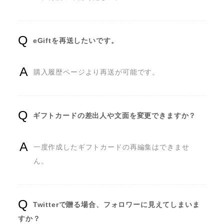
eGiftを再送したいです。
購入履歴ページより再送が可能です。
ギフトカードの差出人や文面を変更できますか？
一度作成したギフトカードの再編集はできませ
ん。
Twitterで贈る場合、フォロワーに見えてしまいま
すか？