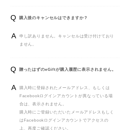
購入後のキャンセルはできますか？
申し訳ありません。キャンセルは受け付けており
ません。
贈ったはずのeGiftが購入履歴に表示されません。
購入時に登録されたメールアドレス、もしくは
Facebookログインアカウントが異なっている場
合は、表示されません。

購入時にご登録いただいたメールアドレスもしく
はFacebookログインアカウントでアクセスの
上、再度ご確認ください。