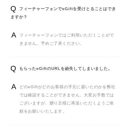
フィーチャーフォンでeGiftを受けとることはでき
ますか？
フィーチャーフォンではご利用いただくことがで
きません。予めご了承ください。
もらったeGiftのURLを紛失してしまいました。
どのeGiftがどのお客様の手元に届いたのかを弊社
では確認することができません。大変お手数では
ございますが、贈り主様に再送いただくようご依
頼をお願いいたします。