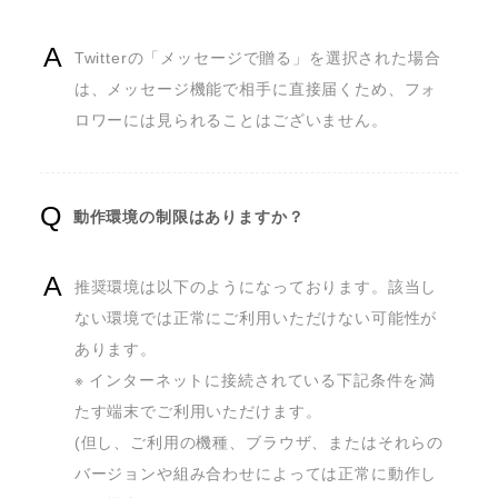
Twitterの「メッセージで贈る」を選択された場合
は、メッセージ機能で相手に直接届くため、フォ
ロワーには見られることはございません。
動作環境の制限はありますか？
推奨環境は以下のようになっております。該当し
ない環境では正常にご利用いただけない可能性が
あります。

※ インターネットに接続されている下記条件を満
たす端末でご利用いただけます。

(但し、ご利用の機種、ブラウザ、またはそれらの
バージョンや組み合わせによっては正常に動作し