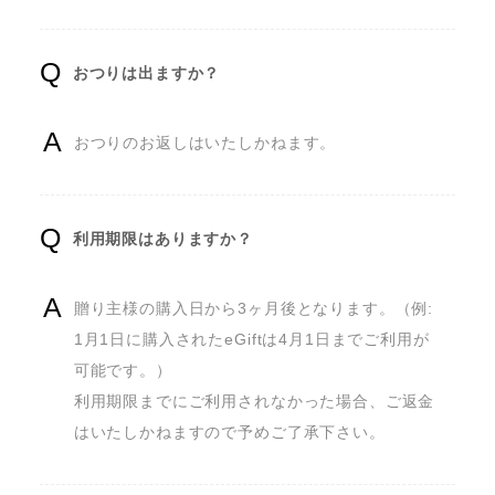
おつりは出ますか？
おつりのお返しはいたしかねます。
利用期限はありますか？
贈り主様の購入日から3ヶ月後となります。（例: 
1月1日に購入されたeGiftは4月1日までご利用が
可能です。）

利用期限までにご利用されなかった場合、ご返金
はいたしかねますので予めご了承下さい。