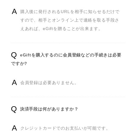
購入後に発行されるURLを相手に知らせるだけで
すので、相手とオンライン上で連絡を取る手段さ
えあれば、eGiftを贈ることが出来ます。
eGiftを購入するのに会員登録などの手続きは必要
ですか?
会員登録は必要ありません。
決済手段は何がありますか？
クレジットカードでのお支払いが可能です。