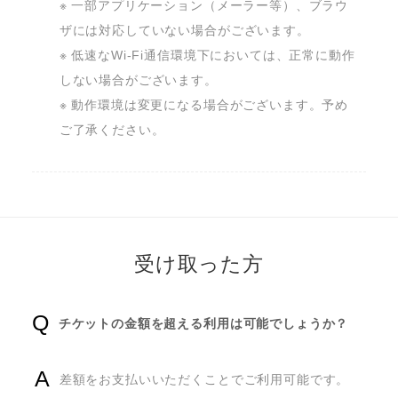
※ 一部アプリケーション（メーラー等）、ブラウ
ザには対応していない場合がございます。

※ 低速なWi-Fi通信環境下においては、正常に動作
しない場合がございます。

※ 動作環境は変更になる場合がございます。予め
ご了承ください。
受け取った方
チケットの金額を超える利用は可能でしょうか？
差額をお支払いいただくことでご利用可能です。