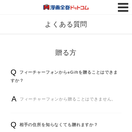
トップページ
FAQ
よくある質問
購入履歴
贈る方
フィーチャーフォンからeGiftを贈ることはできま
すか？
フィーチャーフォンから贈ることはできません。
相手の住所を知らなくても贈れますか？